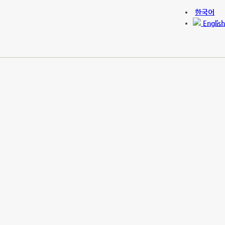
한국어
English